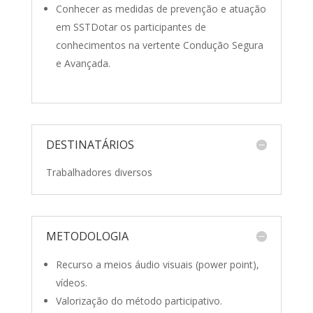
Conhecer as medidas de prevenção e atuação
em SSTDotar os participantes de
conhecimentos na vertente Condução Segura
e Avançada.
DESTINATÁRIOS
Trabalhadores diversos
METODOLOGIA
Recurso a meios áudio visuais (power point),
vídeos.
Valorização do método participativo.