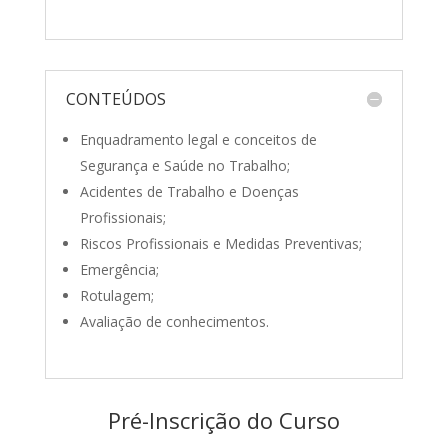
CONTEÚDOS
Enquadramento legal e conceitos de
Segurança e Saúde no Trabalho;
Acidentes de Trabalho e Doenças
Profissionais;
Riscos Profissionais e Medidas Preventivas;
Emergência;
Rotulagem;
Avaliação de conhecimentos.
Pré-Inscrição do Curso