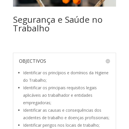
Segurança e Saúde no
Trabalho
OBJECTIVOS
Identificar os princípios e domínios da Higiene
do Trabalho;
Identificar os principais requisitos legais
aplicáveis ao trabalhador e entidades
empregadoras;
Identificar as causas e consequências dos
acidentes de trabalho e doenças profissionais;
Identificar perigos nos locais de trabalho;