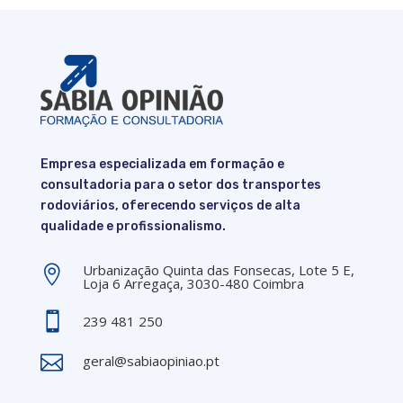
Empresa especializada em formação e
consultadoria para o setor dos transportes
rodoviários, oferecendo serviços de alta
qualidade e profissionalismo.
Urbanização Quinta das Fonsecas, Lote 5 E,

Loja 6 Arregaça, 3030-480 Coimbra

239 481 250

geral@sabiaopiniao.pt