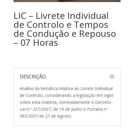
LIC – Livrete Individual
de Controlo e Tempos
de Condução e Repouso
– 07 Horas
DESCRIÇÃO
Análise da temática relativa ao Livrete Individual
de Controlo, considerando a legislação em vigor
sobre esta matéria, nomeadamente o Decreto-
Lei n.º 237/2007, de 19 de Junho e Portaria nº
983/2007 de 27 de Agosto.