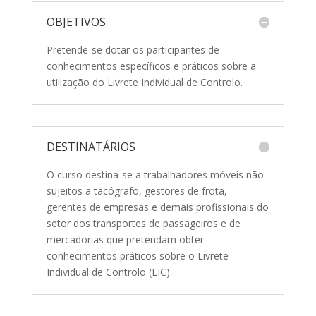
OBJETIVOS
Pretende-se dotar os participantes de
conhecimentos específicos e práticos sobre a
utilização do Livrete Individual de Controlo.
DESTINATÁRIOS
O curso destina-se a trabalhadores móveis não
sujeitos a tacógrafo, gestores de frota,
gerentes de empresas e demais profissionais do
setor dos transportes de passageiros e de
mercadorias que pretendam obter
conhecimentos práticos sobre o Livrete
Individual de Controlo (LIC).