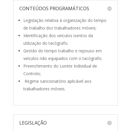
CONTEÚDOS PROGRAMÁTICOS
Legislação relativa à organização do tempo
de trabalho dos trabalhadores móveis;
Identificação dos veículos isentos da
utilização do tacógrafo;
Gestão do tempo trabalho e repouso em
veículos não equipados com o tacógrafo;
Preenchimento do Livrete Individual de
Controlo;
Regime sancionatório aplicável aos
trabalhadores móveis.
LEGISLAÇÃO