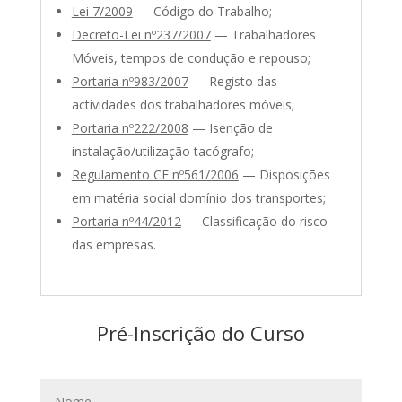
Lei 7/2009
— Código do Trabalho;
Decreto-Lei nº237/2007
— Trabalhadores
Móveis, tempos de condução e repouso;
Portaria nº983/2007
— Registo das
actividades dos trabalhadores móveis;
Portaria nº222/2008
— Isenção de
instalação/utilização tacógrafo;
Regulamento CE nº561/2006
— Disposições
em matéria social domínio dos transportes;
Portaria nº44/2012
— Classificação do risco
das empresas.
Pré-Inscrição do Curso