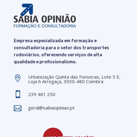
Empresa especializada em formação e
consultadoria para o setor dos transportes
rodoviários, oferecendo serviços de alta
qualidade e profissionalismo.
Urbanização Quinta das Fonsecas, Lote 5 E,

Loja 6 Arregaça, 3030-480 Coimbra

239 481 250

geral@sabiaopiniao.pt