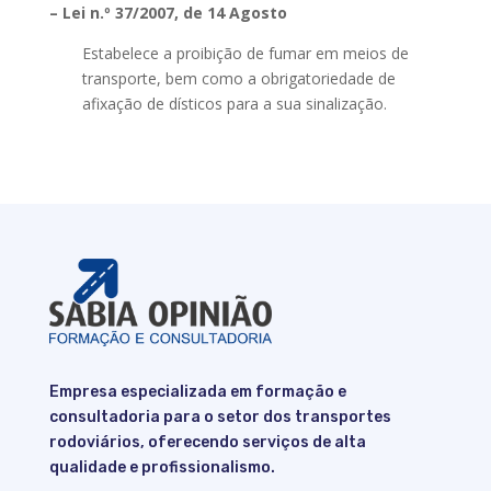
– Lei n.º 37/2007, de 14 Agosto
Estabelece a proibição de fumar em meios de
transporte, bem como a obrigatoriedade de
afixação de dísticos para a sua sinalização.
Empresa especializada em formação e
consultadoria para o setor dos transportes
rodoviários, oferecendo serviços de alta
qualidade e profissionalismo.