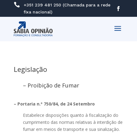

+351 239 481 250 (Chamada para a rede
fixa nacional)
a
Legislação
– Proibição de Fumar
– Portaria n.º 750/84, de 24 Setembro
Estabelece disposições quanto à fiscalização do
cumprimento das normas relativas à interdição de
fumar em meios de transporte e sua sinalização.