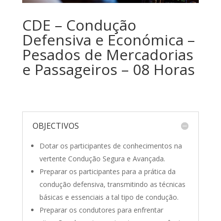
CDE – Condução
Defensiva e Económica –
Pesados de Mercadorias
e Passageiros – 08 Horas
OBJECTIVOS
Dotar os participantes de conhecimentos na
vertente Condução Segura e Avançada.
Preparar os participantes para a prática da
condução defensiva, transmitindo as técnicas
básicas e essenciais a tal tipo de condução.
Preparar os condutores para enfrentar