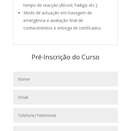
tempo de reacção (Álcool; Fadiga; etc.);
Modo de actuação em travagem de
emergência e avaliação final de
conhecimentos e entrega de certificados.
Pré-Inscrição do Curso