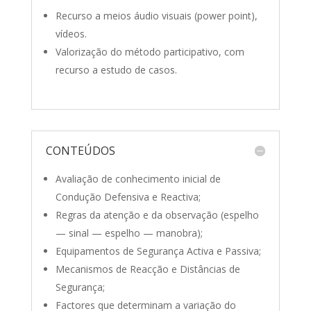
Recurso a meios áudio visuais (power point),
vídeos.
Valorização do método participativo, com
recurso a estudo de casos.
CONTEÚDOS
Avaliação de conhecimento inicial de
Condução Defensiva e Reactiva;
Regras da atenção e da observação (espelho
— sinal — espelho — manobra);
Equipamentos de Segurança Activa e Passiva;
Mecanismos de Reacção e Distâncias de
Segurança;
Factores que determinam a variação do