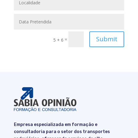
Submit
=
5 + 6
Empresa especializada em formação e
consultadoria para o setor dos transportes