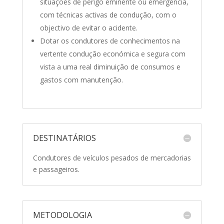
situações de perigo eminente ou emergência,
com técnicas activas de condução, com o
objectivo de evitar o acidente.
Dotar os condutores de conhecimentos na
vertente condução económica e segura com
vista a uma real diminuição de consumos e
gastos com manutenção.
DESTINATÁRIOS
Condutores de veículos pesados de mercadorias
e passageiros.
METODOLOGIA